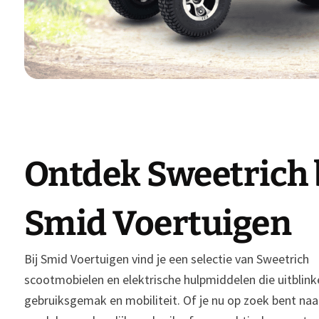
Ontdek Sweetrich 
Smid Voertuigen
Bij Smid Voertuigen vind je een selectie van Sweetrich
scootmobielen en elektrische hulpmiddelen die uitblink
gebruiksgemak en mobiliteit. Of je nu op zoek bent naar