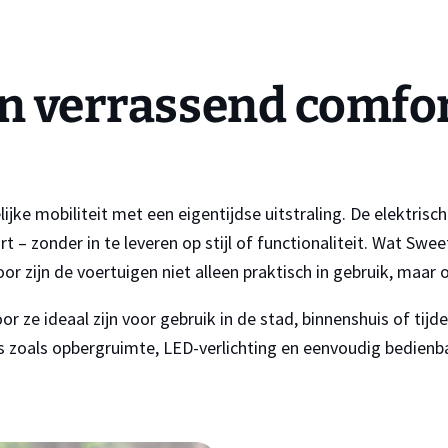
n verrassend comfo
jke mobiliteit met een eigentijdse uitstraling. De elektrisc
zonder in te leveren op stijl of functionaliteit. Wat Swee
or zijn de voertuigen niet alleen praktisch in gebruik, maar 
 ze ideaal zijn voor gebruik in de stad, binnenshuis of tijd
 zoals opbergruimte, LED-verlichting en eenvoudig bedienba