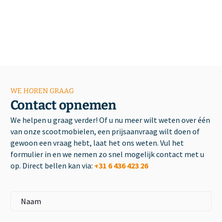
WE HOREN GRAAG
Contact opnemen
We helpen u graag verder! Of u nu meer wilt weten over één
van onze scootmobielen, een prijsaanvraag wilt doen of
gewoon een vraag hebt, laat het ons weten. Vul het
formulier in en we nemen zo snel mogelijk contact met u
op. Direct bellen kan via:
+31 6 436 423 26