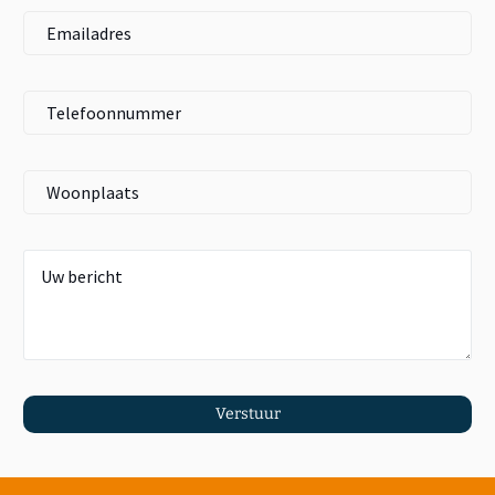
Verstuur