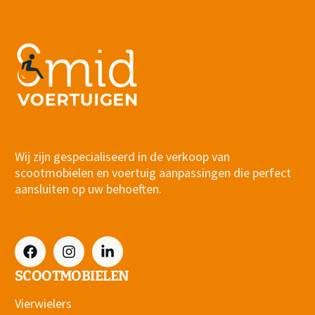
Wij zijn gespecialiseerd in de verkoop van
scootmobielen en voertuig aanpassingen die perfect
aansluiten op uw behoeften.
SCOOTMOBIELEN
Vierwielers