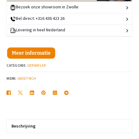
Bezoek onze showroom in Zwolle
Bel direct: +316 436 423 26
Levering in heel Nederland
Meer informatie
CATEGORIE:
VIERWIELER
MERK:
SWEETRICH
Beschrijving