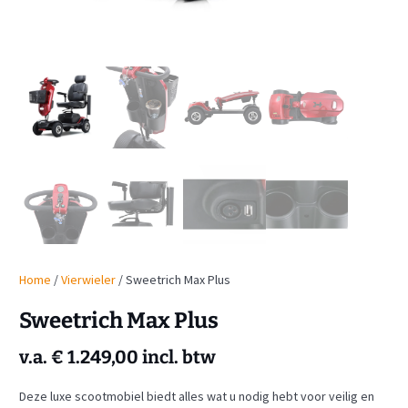
Home
/
Vierwieler
/ Sweetrich Max Plus
Sweetrich Max Plus
v.a.
€
1.249,00
incl. btw
Deze luxe scootmobiel biedt alles wat u nodig hebt voor veilig en