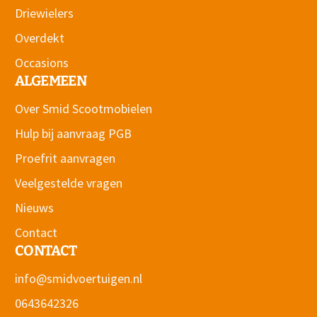
Driewielers
Overdekt
Occasions
ALGEMEEN
Over Smid Scootmobielen
Hulp bij aanvraag PGB
Proefrit aanvragen
Veelgestelde vragen
Nieuws
Contact
CONTACT
info@smidvoertuigen.nl
0643642326