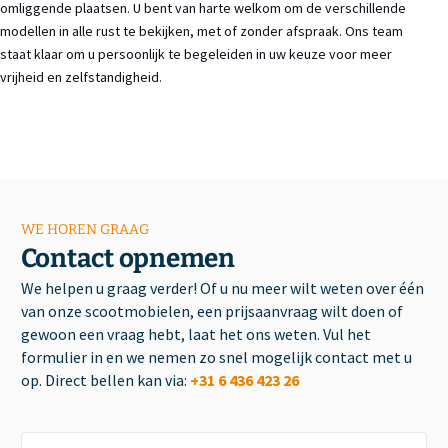
omliggende plaatsen. U bent van harte welkom om de verschillende
modellen in alle rust te bekijken, met of zonder afspraak. Ons team
staat klaar om u persoonlijk te begeleiden in uw keuze voor meer
vrijheid en zelfstandigheid.
WE HOREN GRAAG
Contact opnemen
We helpen u graag verder! Of u nu meer wilt weten over één
van onze scootmobielen, een prijsaanvraag wilt doen of
gewoon een vraag hebt, laat het ons weten. Vul het
formulier in en we nemen zo snel mogelijk contact met u
op. Direct bellen kan via:
+31 6 436 423 26