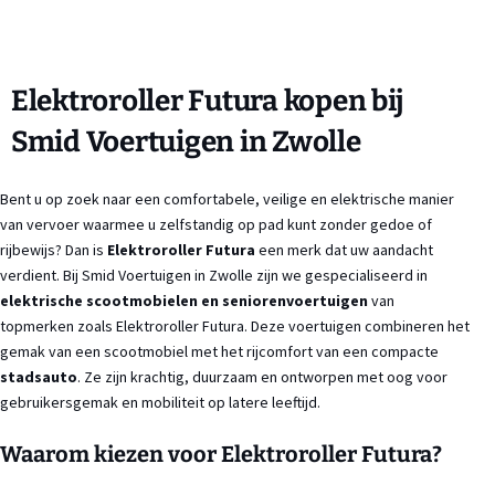
Elektroroller Futura kopen bij
Smid Voertuigen in Zwolle
Bent u op zoek naar een comfortabele, veilige en elektrische manier
van vervoer waarmee u zelfstandig op pad kunt zonder gedoe of
rijbewijs? Dan is
Elektroroller Futura
een merk dat uw aandacht
verdient. Bij Smid Voertuigen in Zwolle zijn we gespecialiseerd in
elektrische scootmobielen en seniorenvoertuigen
van
topmerken zoals Elektroroller Futura. Deze voertuigen combineren het
gemak van een scootmobiel met het rijcomfort van een compacte
stadsauto
. Ze zijn krachtig, duurzaam en ontworpen met oog voor
gebruikersgemak en mobiliteit op latere leeftijd.
Waarom kiezen voor Elektroroller Futura?