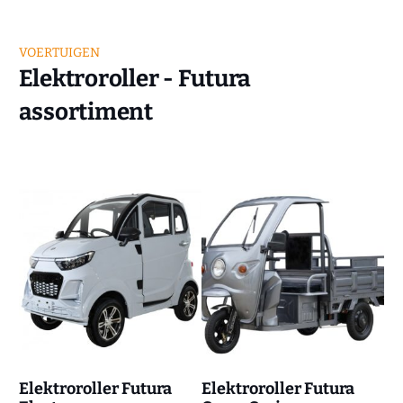
VOERTUIGEN
Elektroroller - Futura
assortiment
Elektroroller Futura
Elektroroller Futura