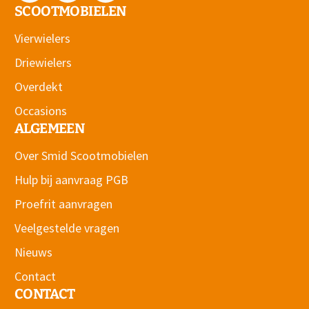
SCOOTMOBIELEN
Vierwielers
Driewielers
Overdekt
Occasions
ALGEMEEN
Over Smid Scootmobielen
Hulp bij aanvraag PGB
Proefrit aanvragen
Veelgestelde vragen
Nieuws
Contact
CONTACT