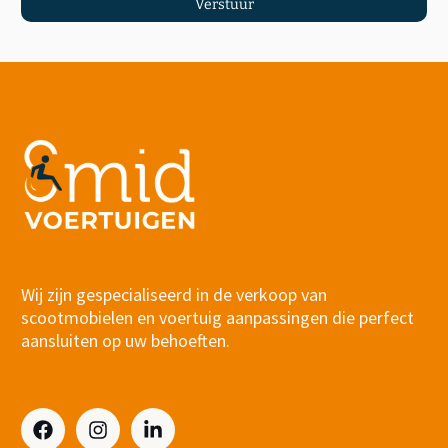
Verstuur
Wij zijn gespecialiseerd in de verkoop van
scootmobielen en voertuig aanpassingen die perfect
aansluiten op uw behoeften.