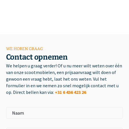
WE HOREN GRAAG
Contact opnemen
We helpen u graag verder! Of u nu meer wilt weten over één
van onze scootmobielen, een prijsaanvraag wilt doen of
gewoon een vraag hebt, laat het ons weten. Vul het
formulier in en we nemen zo snel mogelijk contact met u
op. Direct bellen kan via:
+31 6 436 423 26