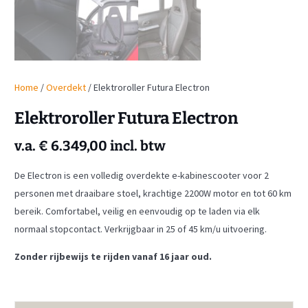
Home
/
Overdekt
/ Elektroroller Futura Electron
Elektroroller Futura Electron
v.a.
€
6.349,00
incl. btw
De Electron is een volledig overdekte e-kabinescooter voor 2
personen met draaibare stoel, krachtige 2200W motor en tot 60 km
bereik. Comfortabel, veilig en eenvoudig op te laden via elk
normaal stopcontact. Verkrijgbaar in 25 of 45 km/u uitvoering.
Zonder rijbewijs te rijden vanaf 16 jaar oud.