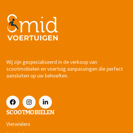
Wij zijn gespecialiseerd in de verkoop van
scootmobielen en voertuig aanpassingen die perfect
aansluiten op uw behoeften.
SCOOTMOBIELEN
Vierwielers