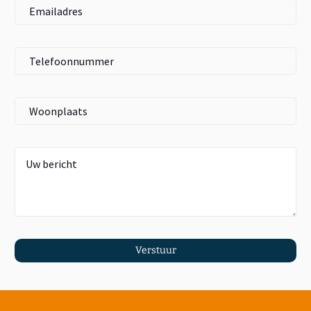
Verstuur