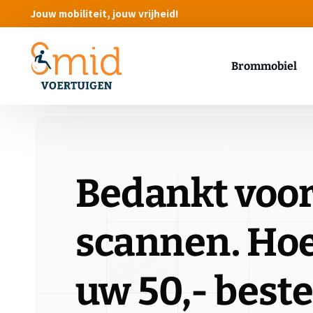
Jouw mobiliteit, jouw vrijheid!
Brommobiel
Bedankt voor
scannen. Hoe
uw 50,- beste