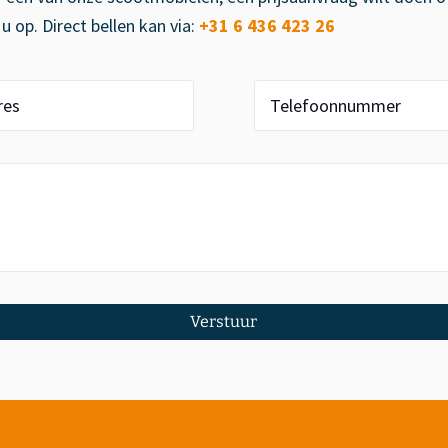
 op. Direct bellen kan via:
+31 6 436 423 26
Verstuur