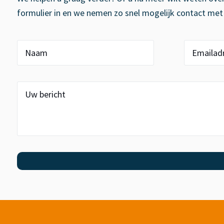
formulier in en we nemen zo snel mogelijk contact met u