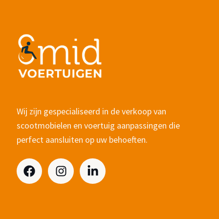
Wij zijn gespecialiseerd in de verkoop van
scootmobielen en voertuig aanpassingen die
perfect aansluiten op uw behoeften.