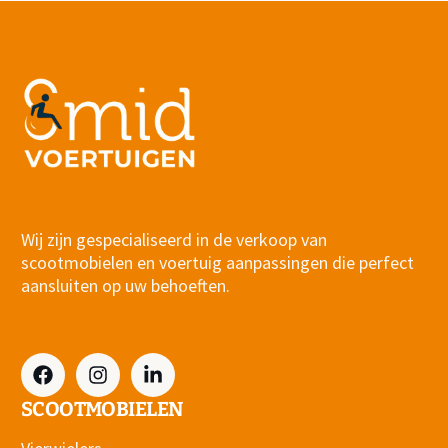
Wij zijn gespecialiseerd in de verkoop van
scootmobielen en voertuig aanpassingen die perfect
aansluiten op uw behoeften.
SCOOTMOBIELEN