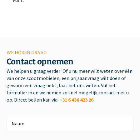
WE HOREN GRAAG
Contact opnemen
We helpen u graag verder! Of u nu meer wilt weten over één
van onze scootmobielen, een prijsaanvraag wilt doen of
gewoon een vraag hebt, laat het ons weten. Vul het
formulier in en we nemen zo snel mogelijk contact met u
op. Direct bellen kan via:
+31 6 436 423 26