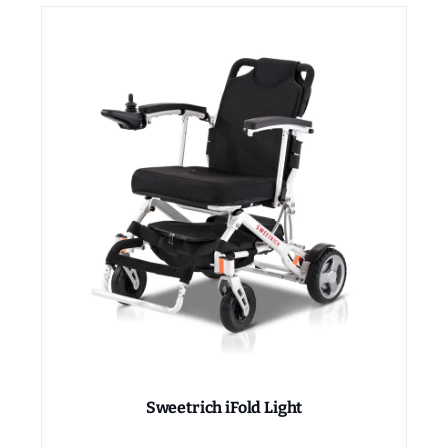
Sweetrich iFold Light