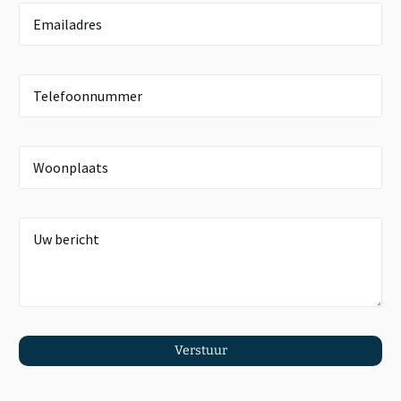
Verstuur