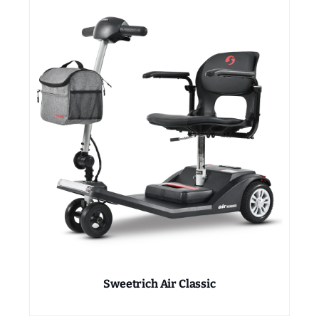
Sweetrich Air Classic