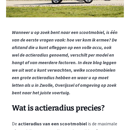
Wanneer u op zoek bent naar een scootmobiel, is één
van de eerste vragen vaak: hoe ver kom ik ermee? De
afstand die u kunt afleggen op een volle accu, ook
wel de actieradius genoemd, verschilt per model en
hangt af van meerdere factoren. In deze blog leggen
we uit wat u kunt verwachten, welke scootmobielen
een grote actieradius hebben en waar u op moet
letten als u in Zwolle, Overijssel of omgeving op zoek
bent naar het juiste voertuig.
Wat is actieradius precies?
De
actieradius van een scootmobiel
is de maximale