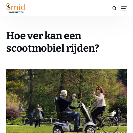
Hoe ver kan een
scootmobiel rijden?