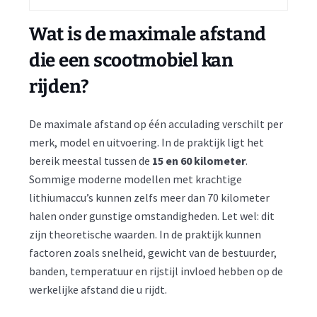
Wat is de maximale afstand
die een scootmobiel kan
rijden?
De maximale afstand op één acculading verschilt per
merk, model en uitvoering. In de praktijk ligt het
bereik meestal tussen de
15 en 60 kilometer
.
Sommige moderne modellen met krachtige
lithiumaccu’s kunnen zelfs meer dan 70 kilometer
halen onder gunstige omstandigheden. Let wel: dit
zijn theoretische waarden. In de praktijk kunnen
factoren zoals snelheid, gewicht van de bestuurder,
banden, temperatuur en rijstijl invloed hebben op de
werkelijke afstand die u rijdt.