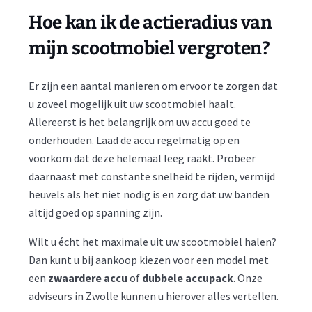
Hoe kan ik de actieradius van
mijn scootmobiel vergroten?
Er zijn een aantal manieren om ervoor te zorgen dat
u zoveel mogelijk uit uw scootmobiel haalt.
Allereerst is het belangrijk om uw accu goed te
onderhouden. Laad de accu regelmatig op en
voorkom dat deze helemaal leeg raakt. Probeer
daarnaast met constante snelheid te rijden, vermijd
heuvels als het niet nodig is en zorg dat uw banden
altijd goed op spanning zijn.
Wilt u écht het maximale uit uw scootmobiel halen?
Dan kunt u bij aankoop kiezen voor een model met
een
zwaardere accu
of
dubbele accupack
. Onze
adviseurs in Zwolle kunnen u hierover alles vertellen.