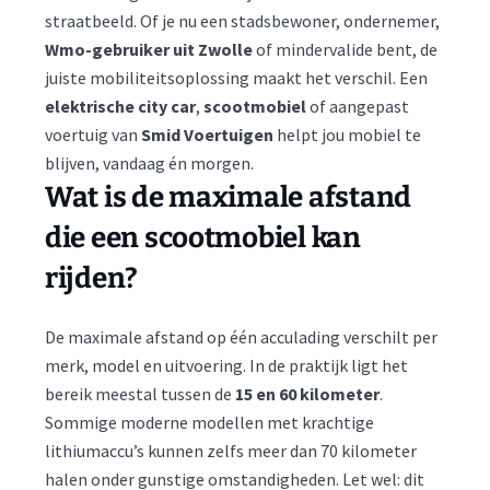
straatbeeld. Of je nu een stadsbewoner, ondernemer,
Wmo-gebruiker uit Zwolle
of mindervalide bent, de
juiste mobiliteitsoplossing maakt het verschil. Een
elektrische city car
,
scootmobiel
of aangepast
voertuig van
Smid Voertuigen
helpt jou mobiel te
blijven, vandaag én morgen.
Wat is de maximale afstand
die een scootmobiel kan
rijden?
De maximale afstand op één acculading verschilt per
merk, model en uitvoering. In de praktijk ligt het
bereik meestal tussen de
15 en 60 kilometer
.
Sommige moderne modellen met krachtige
lithiumaccu’s kunnen zelfs meer dan 70 kilometer
halen onder gunstige omstandigheden. Let wel: dit