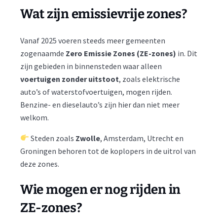
Wat zijn emissievrije zones?
Vanaf 2025 voeren steeds meer gemeenten
zogenaamde
Zero Emissie Zones (ZE-zones)
in. Dit
zijn gebieden in binnensteden waar alleen
voertuigen zonder uitstoot
, zoals elektrische
auto’s of waterstofvoertuigen, mogen rijden.
Benzine- en dieselauto’s zijn hier dan niet meer
welkom.
Steden zoals
Zwolle
, Amsterdam, Utrecht en
Groningen behoren tot de koplopers in de uitrol van
deze zones.
Wie mogen er nog rijden in
ZE-zones?