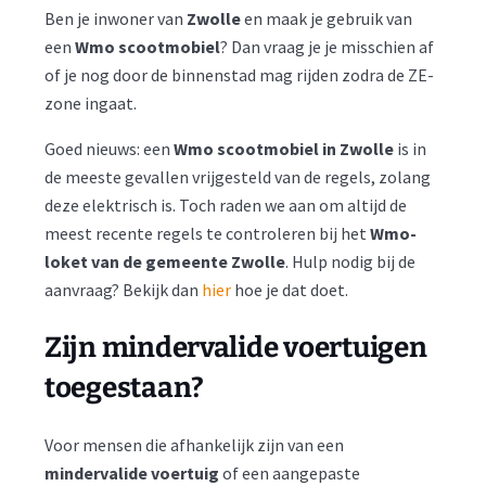
Ben je inwoner van
Zwolle
en maak je gebruik van
een
Wmo scootmobiel
? Dan vraag je je misschien af
of je nog door de binnenstad mag rijden zodra de ZE-
zone ingaat.
Goed nieuws: een
Wmo scootmobiel in Zwolle
is in
de meeste gevallen vrijgesteld van de regels, zolang
deze elektrisch is. Toch raden we aan om altijd de
meest recente regels te controleren bij het
Wmo-
loket van de gemeente Zwolle
. Hulp nodig bij de
aanvraag? Bekijk dan
hier
hoe je dat doet.
Zijn mindervalide voertuigen
toegestaan?
Voor mensen die afhankelijk zijn van een
mindervalide voertuig
of een aangepaste