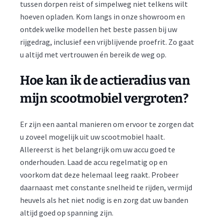
tussen dorpen reist of simpelweg niet telkens wilt
hoeven opladen. Kom langs in onze showroom en
ontdek welke modellen het beste passen bij uw
rijgedrag, inclusief een vrijblijvende proefrit. Zo gaat
u altijd met vertrouwen én bereik de weg op.
Hoe kan ik de actieradius van
mijn scootmobiel vergroten?
Er zijn een aantal manieren om ervoor te zorgen dat
u zoveel mogelijk uit uw scootmobiel haalt.
Allereerst is het belangrijk om uw accu goed te
onderhouden. Laad de accu regelmatig op en
voorkom dat deze helemaal leeg raakt. Probeer
daarnaast met constante snelheid te rijden, vermijd
heuvels als het niet nodig is en zorg dat uw banden
altijd goed op spanning zijn.