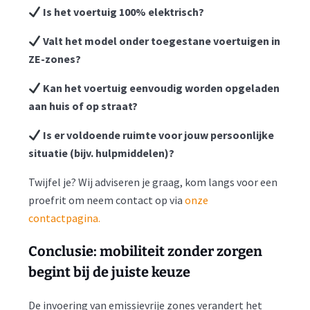
Is het voertuig 100% elektrisch?
Valt het model onder toegestane voertuigen in
ZE-zones?
Kan het voertuig eenvoudig worden opgeladen
aan huis of op straat?
Is er voldoende ruimte voor jouw persoonlijke
situatie (bijv. hulpmiddelen)?
Twijfel je? Wij adviseren je graag, kom langs voor een
proefrit om neem contact op via
onze
contactpagina.
Conclusie: mobiliteit zonder zorgen
begint bij de juiste keuze
De invoering van emissievrije zones verandert het