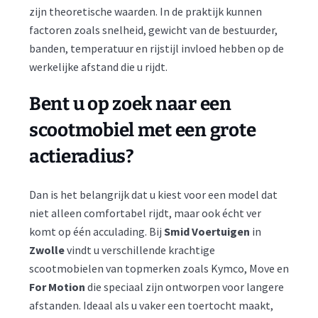
zijn theoretische waarden. In de praktijk kunnen
factoren zoals snelheid, gewicht van de bestuurder,
banden, temperatuur en rijstijl invloed hebben op de
werkelijke afstand die u rijdt.
Bent u op zoek naar een
scootmobiel met een grote
actieradius?
Dan is het belangrijk dat u kiest voor een model dat
niet alleen comfortabel rijdt, maar ook écht ver
komt op één acculading. Bij
Smid Voertuigen
in
Zwolle
vindt u verschillende krachtige
scootmobielen van topmerken zoals Kymco, Move en
For Motion
die speciaal zijn ontworpen voor langere
afstanden. Ideaal als u vaker een toertocht maakt,