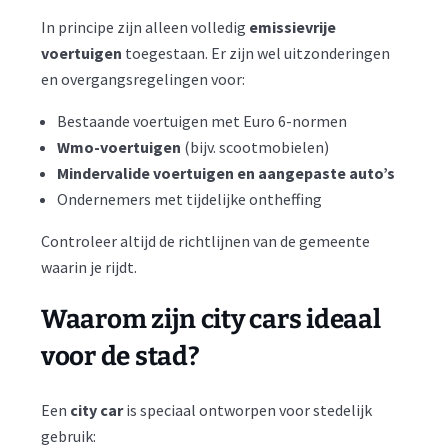
In principe zijn alleen volledig
emissievrije
voertuigen
toegestaan. Er zijn wel uitzonderingen
en overgangsregelingen voor:
Bestaande voertuigen met Euro 6-normen
Wmo-voertuigen
(bijv. scootmobielen)
Mindervalide voertuigen en aangepaste auto’s
Ondernemers met tijdelijke ontheffing
Controleer altijd de richtlijnen van de gemeente
waarin je rijdt.
Waarom zijn city cars ideaal
voor de stad?
Een
city car
is speciaal ontworpen voor stedelijk
gebruik: