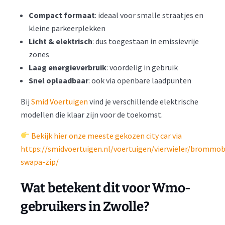
Compact formaat
: ideaal voor smalle straatjes en
kleine parkeerplekken
Licht & elektrisch
: dus toegestaan in emissievrije
zones
Laag energieverbruik
: voordelig in gebruik
Snel oplaadbaar
: ook via openbare laadpunten
Bij
Smid Voertuigen
vind je verschillende elektrische
modellen die klaar zijn voor de toekomst.
Bekijk hier onze meeste gekozen city car via
https://smidvoertuigen.nl/voertuigen/vierwieler/brommob
swapa-zip/
Wat betekent dit voor Wmo-
gebruikers in Zwolle?