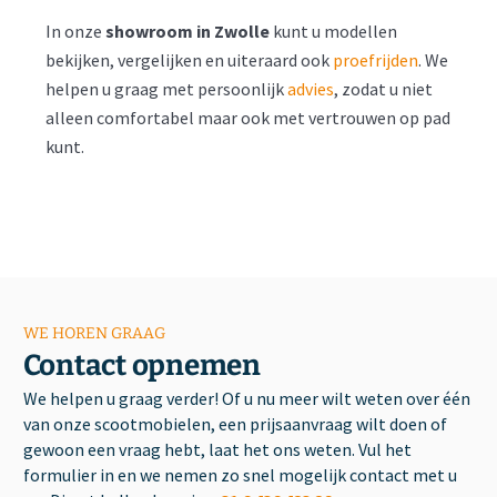
In onze
showroom in Zwolle
kunt u modellen
bekijken, vergelijken en uiteraard ook
proefrijden
. We
helpen u graag met persoonlijk
advies
, zodat u niet
alleen comfortabel maar ook met vertrouwen op pad
kunt.
WE HOREN GRAAG
Contact opnemen
We helpen u graag verder! Of u nu meer wilt weten over één
van onze scootmobielen, een prijsaanvraag wilt doen of
gewoon een vraag hebt, laat het ons weten. Vul het
formulier in en we nemen zo snel mogelijk contact met u