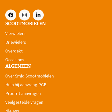
SCOOTMOBIELEN
Vierwielers
Driewielers
Overdekt
Occasions
ALGEMEEN
Over Smid Scootmobielen
Hulp bij aanvraag PGB
Proefrit aanvragen
Veelgestelde vragen
Nieuws