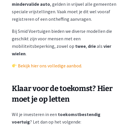
mindervalide auto
, gelden in vrijwel alle gemeenten
speciale vrijstellingen. Vaak moet je dit wel vooraf
registreren of een ontheffing aanvragen.
Bij Smid Voertuigen bieden we diverse modellen die
geschikt zijn voor mensen met een
mobiliteitsbeperking, zowel op
twee
,
drie
als
vier
wielen
.
Bekijk hier ons volledige aanbod.
Klaar voor de toekomst? Hier
moet je op letten
Wil je investeren in een
toekomstbestendig
voertuig
? Let dan op het volgende: