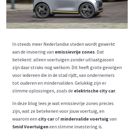
In steeds meer Nederlandse steden wordt gewerkt
aan de invoering van
emissievrije zones
. Dat
betekent: alleen voertuigen zonder uitlaatgassen
zijn daar straks nog welkom. Dit heeft grote gevolgen
voor iedereen die in de stad rijdt, van ondernemers
tot ouderen en mindervaliden. Gelukkig zijn er
slimme oplossingen, zoals de
elektrische city car
.
In deze blog lees je wat emissievrije zones precies
zijn, wat ze betekenen voor jouw voertuig, en
waarom een
city car
of
mindervalide voertuig
van
Smid Voertuigen
een slimme investering is.